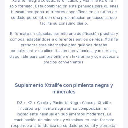
Xtralife integra colecalciferol, calcio y vitamina K2 en un
solo formato. Esta combinación está pensada para quienes
buscan incorporar nutrientes específicos en su rutina de
cuidado personal, con una presentación en cápsulas que
facilita su consumo diario.
El formato en cápsulas permite una dosificación práctica y
cómoda, adaptándose a diferentes estilos de vida. Xtralife
presenta esta alternativa para quienes desean
complementar su alimentación con vitaminas y minerales,
disponible para compra online en Inkafarma y con acceso a
precios convenientes.
Suplemento Xtralife con pimienta negra y
minerales
D3 + K2 + Calcio y Pimienta Negra Cápsula Xtralife
incorpora pimienta negra en su composición, un
ingrediente habitual en suplementos modernos. La
combinación de minerales y vitaminas en este formato
responde a la tendencia de cuidado personal y bienestar