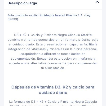
Descripción larga
Este producto es distribuido por Inretail Pharma S.A. (Ley
32033)
D3 + K2 + Calcio y Pimienta Negra Cápsula Xtralife
combina nutrientes esenciales en un formato práctico para
el cuidado diario. Esta presentación en cápsulas facilita la
integración de vitaminas y minerales en la rutina personal,
adaptándose a diferentes necesidades de
suplementación. Encuentra esta opción en Inkafarma y
accede a una alternativa conveniente para complementar
tu alimentación.
Cápsulas de vitamina D3, K2 y calcio para
cuidado diario
La fórmula de D3 + K2 + Calcio y Pimienta Negra Cápsula