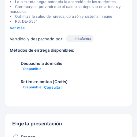
La pimienta negra potencia la absorción de los nutrientes
Contribuye a prevenir que el calcio se deposite en arterias y
músculos
Optimiza la salud de huesos, corazón y sistema inmune.
RS: DE-5554
Ver más
Inkafarma
Vendido y despachado por:
Métodos de entrega disponibles:
Despacho a domicilio
Disponible
Retiro en botica (Gratis)
Disponible
Consultar
Elige la presentación
Frasco