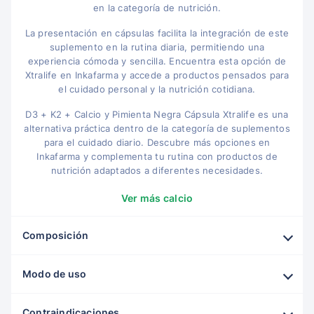
en la categoría de nutrición.
La presentación en cápsulas facilita la integración de este
suplemento en la rutina diaria, permitiendo una
experiencia cómoda y sencilla. Encuentra esta opción de
Xtralife en Inkafarma y accede a productos pensados para
el cuidado personal y la nutrición cotidiana.
D3 + K2 + Calcio y Pimienta Negra Cápsula Xtralife es una
alternativa práctica dentro de la categoría de suplementos
para el cuidado diario. Descubre más opciones en
Inkafarma y complementa tu rutina con productos de
nutrición adaptados a diferentes necesidades.
Ver más calcio
Composición
Modo de uso
Contraindicaciones