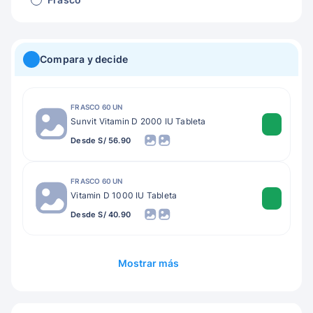
Compara y decide
FRASCO 60 UN
Sunvit Vitamin D 2000 IU Tableta
Desde S/ 56.90
FRASCO 60 UN
Vitamin D 1000 IU Tableta
Desde S/ 40.90
Mostrar más