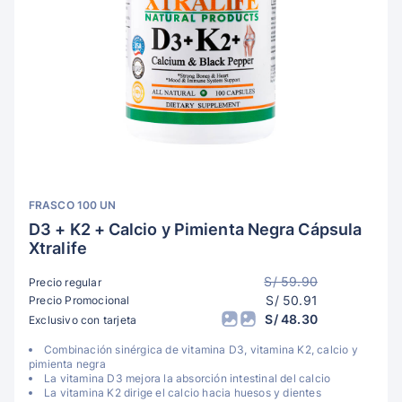
FRASCO 100 UN
D3 + K2 + Calcio y Pimienta Negra Cápsula
Xtralife
S/ 59.90
Precio regular
S/ 50.91
Precio Promocional
S/ 48.30
Exclusivo con tarjeta
Combinación sinérgica de vitamina D3, vitamina K2, calcio y
pimienta negra
La vitamina D3 mejora la absorción intestinal del calcio
La vitamina K2 dirige el calcio hacia huesos y dientes