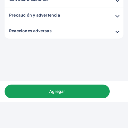
Precaución y advertencia
Reacciones adversas
Agregar