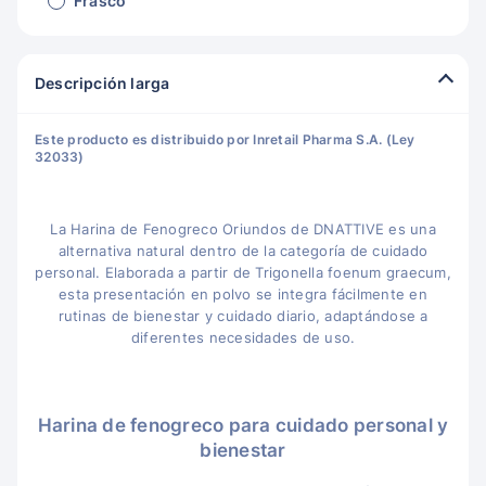
Frasco
Descripción larga
Este producto es distribuido por Inretail Pharma S.A. (Ley
32033)
La Harina de Fenogreco Oriundos de DNATTIVE es una
alternativa natural dentro de la categoría de cuidado
personal. Elaborada a partir de Trigonella foenum graecum,
esta presentación en polvo se integra fácilmente en
rutinas de bienestar y cuidado diario, adaptándose a
diferentes necesidades de uso.
Harina de fenogreco para cuidado personal y
bienestar