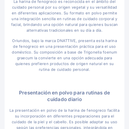
La harina de fenogreco es reconocida en el ámbito del
cuidado personal por su origen vegetal y su versatilidad
en diferentes aplicaciones. Su formato en polvo permite
una integración sencilla en rutinas de cuidado corporal y
facial, brindando una opción natural para quienes buscan
alternativas tradicionales en su día a día.
Oriundos, bajo la marca DNATTIVE, presenta esta harina
de fenogreco en una presentación práctica para el uso
doméstico. Su composición a base de Trigonella foenum
graecum la convierte en una opción adecuada para
quienes prefieren productos de origen natural en su
rutina de cuidado personal.
Presentación en polvo para rutinas de
cuidado diario
La presentación en polvo de la harina de fenogreco facilita
su incorporación en diferentes preparaciones para el
cuidado de la piel y el cabello. Es posible adaptar su uso
según las preferencias personales, integrándola en