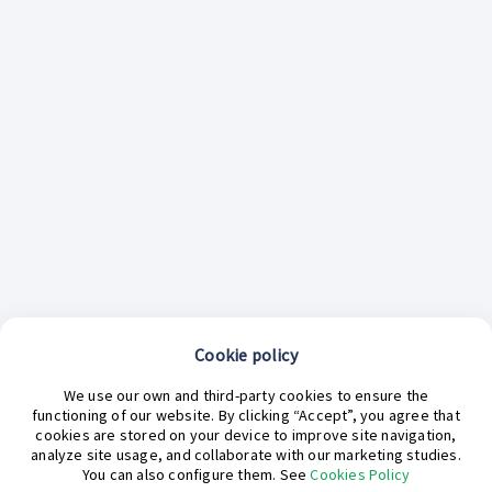
Cookie policy
¿En qué podemos ayudarte hoy?
We use our own and third-party cookies to ensure the
functioning of our website. By clicking “Accept”, you agree that
cookies are stored on your device to improve site navigation,
analyze site usage, and collaborate with our marketing studies.
You can also configure them. See
Cookies Policy