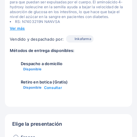
para que puedan ser expulsadas por el cuerpo. El aminoácido 4-
hydroxy isoleucine en la semilla ayuda a bajar la velocidad de la
absorción de glucosa en los intestinos, lo que hace que baje el
nivel del azúcar en la sangre en pacientes con diabetes.
RS: N7403219N NANVSA
Ver más
Inkafarma
Vendido y despachado por:
Métodos de entrega disponibles:
Despacho a domicilio
Disponible
Retiro en botica (Gratis)
Disponible
Consultar
Elige la presentación