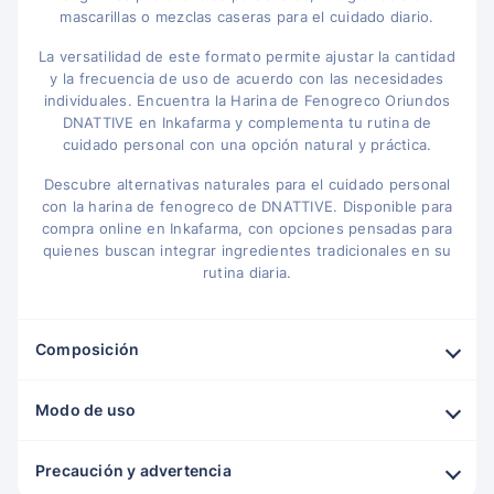
mascarillas o mezclas caseras para el cuidado diario.
La versatilidad de este formato permite ajustar la cantidad
y la frecuencia de uso de acuerdo con las necesidades
individuales. Encuentra la Harina de Fenogreco Oriundos
DNATTIVE en Inkafarma y complementa tu rutina de
cuidado personal con una opción natural y práctica.
Descubre alternativas naturales para el cuidado personal
con la harina de fenogreco de DNATTIVE. Disponible para
compra online en Inkafarma, con opciones pensadas para
quienes buscan integrar ingredientes tradicionales en su
rutina diaria.
Composición
Modo de uso
Precaución y advertencia