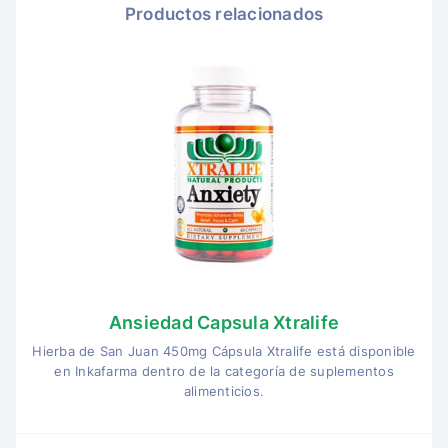
Productos relacionados
Ansiedad Capsula Xtralife
Hierba de San Juan 450mg Cápsula Xtralife está disponible
en Inkafarma dentro de la categoría de suplementos
alimenticios.