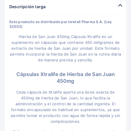
Descripción larga
Este producto es distribuido por Inretail Pharma S.A. (Ley
32033)
Hierba de San Juan 450mg Cápsula Xtralife es un
suplemento en cápsulas que contiene 450 miligramos de
extracto de hierba de San Juan por unidad. Este formato
permite incorporar la hierba de San Juan en la rutina diaria
de manera precisa y sencilla.
Cápsulas Xtralife de Hierba de San Juan
450mg
Cada cápsula de Xtralife aporta una dosis exacta de
450mg de hierba de San Juan, lo que facilita la
administración y el control de la cantidad ingerida. El
formato encapsulado es habitual en suplementos, ya que
permite tomar el producto con agua de forma rápida y sin
complicaciones.