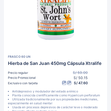
FRASCO 60 UN
Hierba de San Juan 450mg Cápsula Xtralife
S/ 59.00
Precio regular
S/ 50.15
Precio Promocional
S/ 47.60
Exclusivo con tarjeta
Antidepresivo y modulador del estado anímico
Planta conocida científicamente como Hypericum perforatum
Utilizada tradicionalmente por sus propiedades medicinales,
especialmente en salud mental
Usada en procesos depresivos de carácter leve o moderado