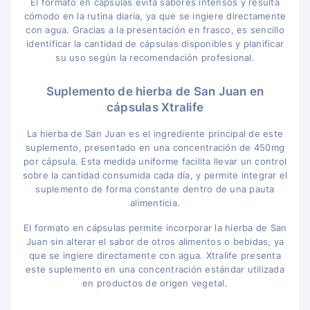
El formato en cápsulas evita sabores intensos y resulta
cómodo en la rutina diaria, ya que se ingiere directamente
con agua. Gracias a la presentación en frasco, es sencillo
identificar la cantidad de cápsulas disponibles y planificar
su uso según la recomendación profesional.
Suplemento de hierba de San Juan en
cápsulas Xtralife
La hierba de San Juan es el ingrediente principal de este
suplemento, presentado en una concentración de 450mg
por cápsula. Esta medida uniforme facilita llevar un control
sobre la cantidad consumida cada día, y permite integrar el
suplemento de forma constante dentro de una pauta
alimenticia.
El formato en cápsulas permite incorporar la hierba de San
Juan sin alterar el sabor de otros alimentos o bebidas, ya
que se ingiere directamente con agua. Xtralife presenta
este suplemento en una concentración estándar utilizada
en productos de origen vegetal.