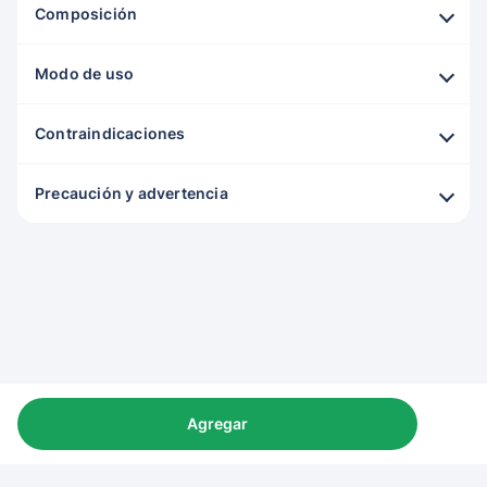
Composición
Modo de uso
Contraindicaciones
Precaución y advertencia
Agregar