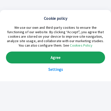
Cookie policy
¿En qué podemos ayudarte hoy?
We use our own and third-party cookies to ensure the
functioning of our website. By clicking “Accept”, you agree that
cookies are stored on your device to improve site navigation,
analyze site usage, and collaborate with our marketing studies.
You can also configure them. See
Cookies Policy
Agree
Settings