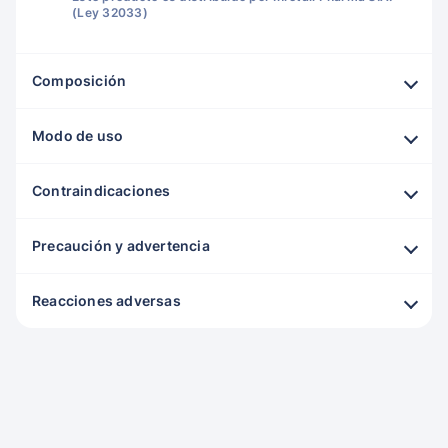
(Ley 32033)
Composición
Modo de uso
Contraindicaciones
Precaución y advertencia
Reacciones adversas