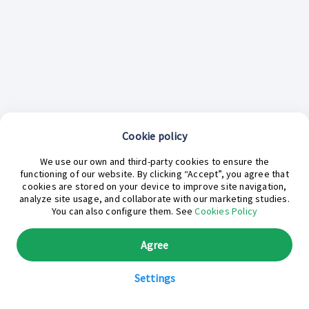
Cookie policy
¿En qué podemos ayudarte hoy?
We use our own and third-party cookies to ensure the
functioning of our website. By clicking “Accept”, you agree that
cookies are stored on your device to improve site navigation,
analyze site usage, and collaborate with our marketing studies.
You can also configure them. See
Cookies Policy
Agree
Settings