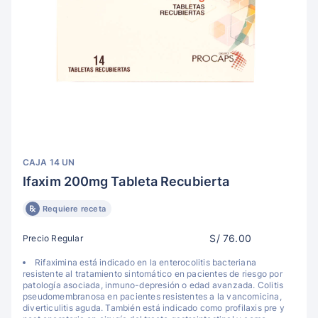
CAJA 14 UN
Ifaxim 200mg Tableta Recubierta
Requiere receta
S/ 76.00
Precio Regular
Rifaximina está indicado en la enterocolitis bacteriana
resistente al tratamiento sintomático en pacientes de riesgo por
patología asociada, inmuno-depresión o edad avanzada. Colitis
pseudomembranosa en pacientes resistentes a la vancomicina,
diverticulitis aguda. También está indicado como profilaxis pre y