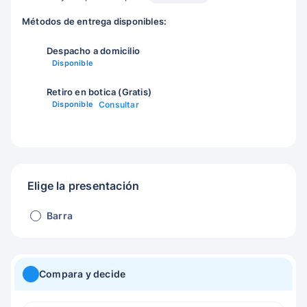
Métodos de entrega disponibles:
Despacho a domicilio
Disponible
Retiro en botica (Gratis)
Disponible
Consultar
Elige la presentación
Barra
Compara y decide