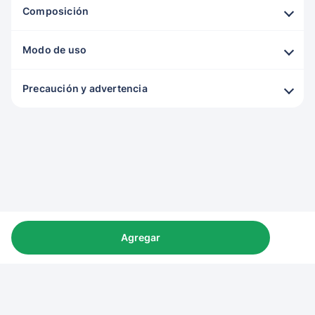
Composición
Modo de uso
Precaución y advertencia
Agregar