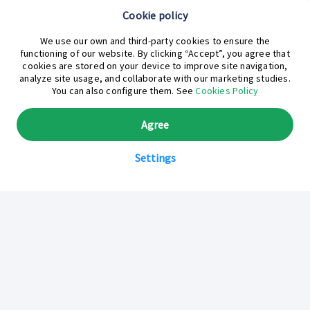
Cookie policy
¿En qué podemos ayudarte hoy?
We use our own and third-party cookies to ensure the
functioning of our website. By clicking “Accept”, you agree that
cookies are stored on your device to improve site navigation,
analyze site usage, and collaborate with our marketing studies.
You can also configure them. See
Cookies Policy
Agree
Settings