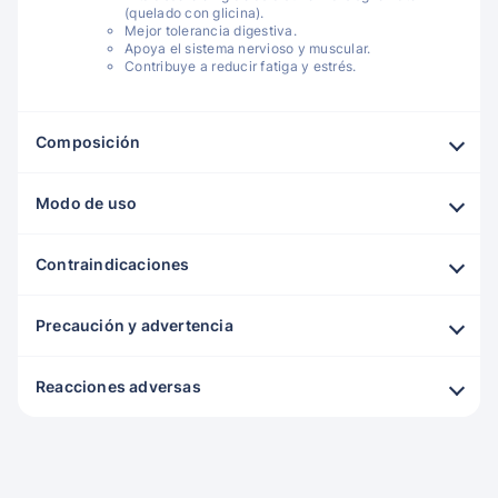
(quelado con glicina).
Mejor tolerancia digestiva.
Apoya el sistema nervioso y muscular.
Contribuye a reducir fatiga y estrés.
Composición
Modo de uso
Contraindicaciones
Precaución y advertencia
Reacciones adversas