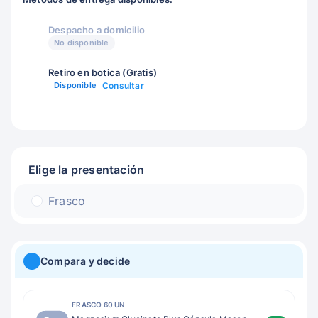
Despacho a domicilio
No disponible
Retiro en botica (Gratis)
Disponible
Consultar
Elige la presentación
Frasco
Compara y decide
FRASCO 60 UN