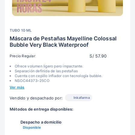
TUBO 10 ML
Máscara de Pestañas Mayelline Colossal
Bubble Very Black Waterproof
S/ 57.90
Precio Regular
Ofrece volumen ligero pero impactante.
Separación definida de las pestañas
Cuenta con cepillo inflador con tecnología bubble.
NSOC44373-25CO
Ver más
Inkafarma
Vendido y despachado por:
Métodos de entrega disponibles:
Despacho a domicilio
Disponible