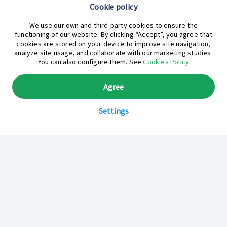
Cookie policy
¿En qué podemos ayudarte hoy?
We use our own and third-party cookies to ensure the
functioning of our website. By clicking “Accept”, you agree that
cookies are stored on your device to improve site navigation,
analyze site usage, and collaborate with our marketing studies.
You can also configure them. See
Cookies Policy
Agree
Settings