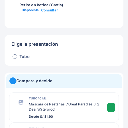
Retiro en botica (Gratis)
Disponible
Consultar
Elige la presentación
Tubo
Compara y decide
TUBO 10 ML
Máscara de Pestañas L'Oreal Paradise Big
Deal Waterproof
Desde S/ 81.90