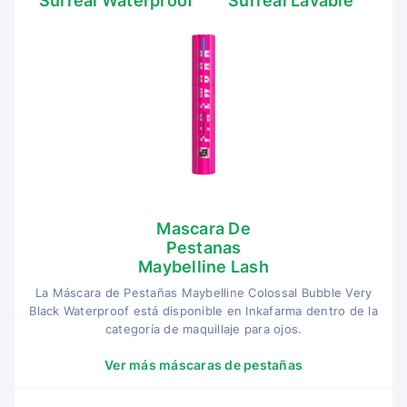
Surreal Waterproof
Surreal Lavable
Mascara De
Pestanas
Maybelline Lash
La Máscara de Pestañas Maybelline Colossal Bubble Very
Black Waterproof está disponible en Inkafarma dentro de la
categoría de maquillaje para ojos.
Ver más máscaras de pestañas