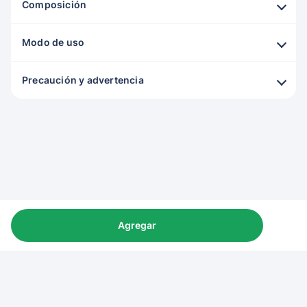
Composición
Modo de uso
Precaución y advertencia
Agregar