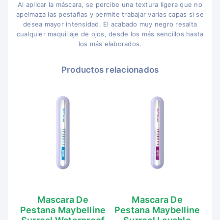
Al aplicar la máscara, se percibe una textura ligera que no
apelmaza las pestañas y permite trabajar varias capas si se
desea mayor intensidad. El acabado muy negro resalta
cualquier maquillaje de ojos, desde los más sencillos hasta
los más elaborados.
Productos relacionados
Mascara De
Mascara De
Pestana Maybelline
Pestana Maybelline