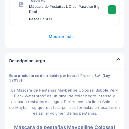
TUBO 9 ML
Máscara de Pestañas L'Oreal Paradise Big
Deal
Desde S/ 81.90
Mostrar más
Descripción larga
Este producto es distribuido por Inretail Pharma S.A. (Ley
32033)
La Máscara de Pestañas Maybelline Colossal Bubble Very
Black Waterproof es un rímel de color negro intenso y
acabado resistente al agua. Pertenece a la línea Colossal
de Maybelline, que destaca por sus fórmulas enfocadas en
realzar el volumen de las pestañas.
Máscara de pestañas Maybelline Colossal