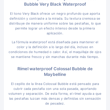
Bubble Very Black Waterproof
El tono Very Black ofrece un negro profundo que aporta
definición y contraste a la mirada. Su textura cremosa se
distribuye de manera uniforme sobre las pestañas, lo que
permite lograr un efecto intenso desde la primera
aplicación.
La fórmula waterproof está diseñada para mantener el
color y la definición a lo largo del día, incluso en
condiciones de humedad o calor. Así, el maquillaje de ojos
se mantiene fresco y sin manchas durante más tiempo.
Rímel waterproof Colossal Bubble de
Maybelline
El cepillo de la línea Colossal Bubble está pensado para
cubrir cada pestaña con una sola pasada, aportando
volumen y separación. De esta forma, el rímel ayuda a que
las pestañas luzcan más densas y definidas sin sensación
de pesadez.