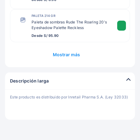
PALETA 214 GR
Paleta de sombras Rude The Roaring 20's
Eyeshadow Palette Reckless
Desde S/ 95.90
Mostrar más
Descripción larga
Este producto es distribuido por Inretail Pharma S.A. (Ley 32033)