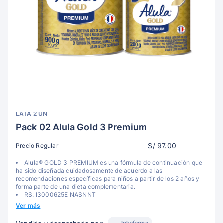
LATA 2 UN
Pack 02 Alula Gold 3 Premium
S/ 97.00
Precio Regular
Alula® GOLD 3 PREMIUM es una fórmula de continuación que
ha sido diseñada cuidadosamente de acuerdo a las
recomendaciones específicas para niños a partir de los 2 años y
forma parte de una dieta complementaria.
RS: I3000625E NASNNT
Ver más
Inkafarma