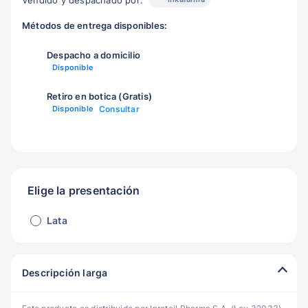
Vendido y despachado por:
Métodos de entrega disponibles:
Despacho a domicilio
Disponible
Retiro en botica (Gratis)
Disponible
Consultar
Elige la presentación
Lata
Descripción larga