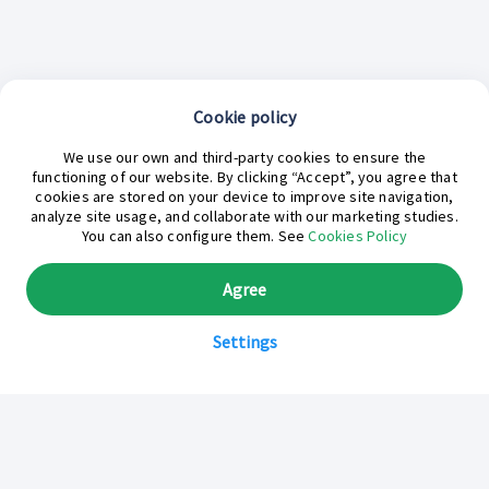
Cookie policy
¿En qué podemos ayudarte hoy?
We use our own and third-party cookies to ensure the
functioning of our website. By clicking “Accept”, you agree that
cookies are stored on your device to improve site navigation,
analyze site usage, and collaborate with our marketing studies.
You can also configure them. See
Cookies Policy
Agree
Settings