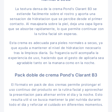
La textura densa de la crema Pond's Clarant B3 se
extiende facilmente sobre el rostro y aporta una
sensacion de hidratacion que se percibe desde el primer
contacto. Al masajearla sobre la piel, deja una capa ligera
que se absorbe rapidamente, lo que permite continuar con
la rutina facial sin esperas.
Esta crema es adecuada para pieles normales a secas, ya
que ayuda a mantener el nivel de hidratacion necesario
tras la limpieza diaria. Su fragancia sutil acompaña la
experiencia de uso, haciendo que el gesto de aplicarla sea
agradable tanto en la manana como en la noche.
Pack doble de crema Pond's Clarant B3
El formato en pack de dos cremas permite prolongar el
uso continuo del producto en la rutina facial y aprovechar
la presentacion para alternar entre el dia y la noche. Esto
resulta util si se busca mantener la piel nutrida durante
todo el dia y reforzar el cuidado en diferentes momentos.