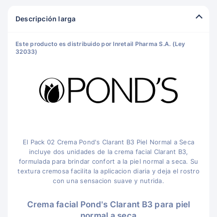
Descripción larga
Este producto es distribuido por Inretail Pharma S.A. (Ley
32033)
El Pack 02 Crema Pond's Clarant B3 Piel Normal a Seca
incluye dos unidades de la crema facial Clarant B3,
formulada para brindar confort a la piel normal a seca. Su
textura cremosa facilita la aplicacion diaria y deja el rostro
con una sensacion suave y nutrida.
Crema facial Pond's Clarant B3 para piel
normal a seca