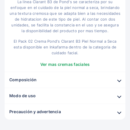
La linea Clarant B3 de Pond's se caracteriza por su
enfoque en el cuidado de la piel normal a seca, brindando
una textura cremosa que se adapta bien a las necesidades
de hidratacion de este tipo de piel. Al contar con dos
unidades, se facilita la constancia en el uso y se asegura
la disponibilidad del producto por mas tiempo.
El Pack 02 Crema Pond's Clarant B3 Piel Normal a Seca
esta disponible en Inkafarma dentro de la categoria de
cuidado facial.
Ver mas cremas faciales
Composición
Modo de uso
Precaución y advertencia