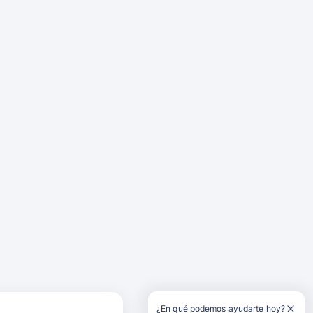
¿En qué podemos ayudarte hoy?