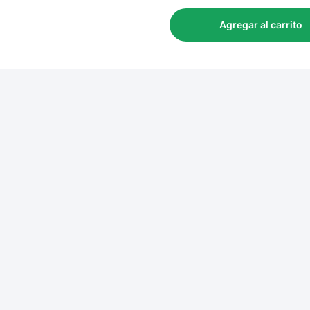
Agregar al carrito