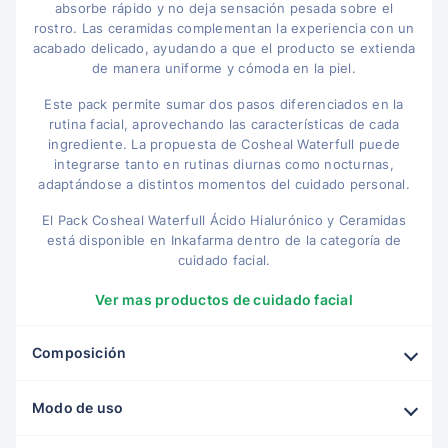
absorbe rápido y no deja sensación pesada sobre el
rostro. Las ceramidas complementan la experiencia con un
acabado delicado, ayudando a que el producto se extienda
de manera uniforme y cómoda en la piel.
Este pack permite sumar dos pasos diferenciados en la
rutina facial, aprovechando las características de cada
ingrediente. La propuesta de Cosheal Waterfull puede
integrarse tanto en rutinas diurnas como nocturnas,
adaptándose a distintos momentos del cuidado personal.
El Pack Cosheal Waterfull Ácido Hialurónico y Ceramidas
está disponible en Inkafarma dentro de la categoría de
cuidado facial.
Ver mas productos de cuidado facial
Composición
Modo de uso