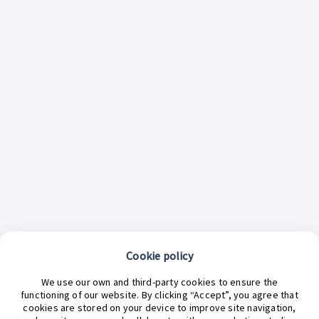
Cookie policy
¿En qué podemos ayudarte hoy?
We use our own and third-party cookies to ensure the
functioning of our website. By clicking “Accept”, you agree that
cookies are stored on your device to improve site navigation,