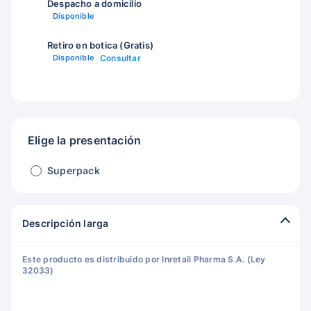
Despacho a domicilio
Disponible
Retiro en botica (Gratis)
Disponible
Consultar
Elige la presentación
Superpack
Descripción larga
Este producto es distribuido por Inretail Pharma S.A. (Ley
32033)