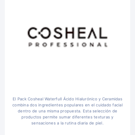
El Pack Cosheal Waterfull Ácido Hialurónico y Ceramidas
combina dos ingredientes populares en el cuidado facial
dentro de una misma propuesta. Esta selección de
productos permite sumar diferentes texturas y
sensaciones a la rutina diaria de piel.