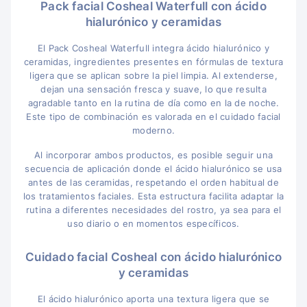
Pack facial Cosheal Waterfull con ácido
hialurónico y ceramidas
El Pack Cosheal Waterfull integra ácido hialurónico y
ceramidas, ingredientes presentes en fórmulas de textura
ligera que se aplican sobre la piel limpia. Al extenderse,
dejan una sensación fresca y suave, lo que resulta
agradable tanto en la rutina de día como en la de noche.
Este tipo de combinación es valorada en el cuidado facial
moderno.
Al incorporar ambos productos, es posible seguir una
secuencia de aplicación donde el ácido hialurónico se usa
antes de las ceramidas, respetando el orden habitual de
los tratamientos faciales. Esta estructura facilita adaptar la
rutina a diferentes necesidades del rostro, ya sea para el
uso diario o en momentos específicos.
Cuidado facial Cosheal con ácido hialurónico
y ceramidas
El ácido hialurónico aporta una textura ligera que se