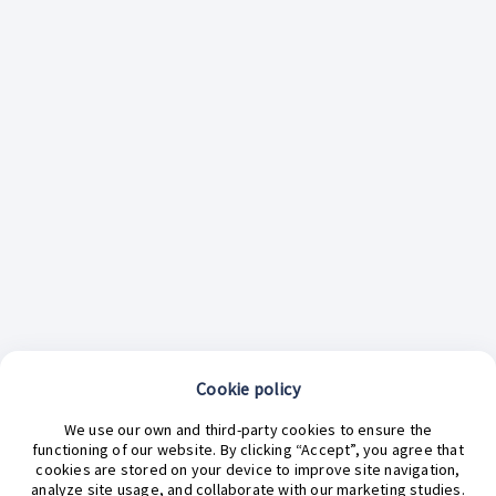
Cookie policy
¿En qué podemos ayudarte hoy?
We use our own and third-party cookies to ensure the
functioning of our website. By clicking “Accept”, you agree that
cookies are stored on your device to improve site navigation,
analyze site usage, and collaborate with our marketing studies.