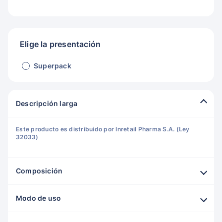
Elige la presentación
Superpack
Descripción larga
Este producto es distribuido por Inretail Pharma S.A. (Ley
32033)
Composición
Modo de uso