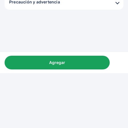
Precaución y advertencia
Agregar