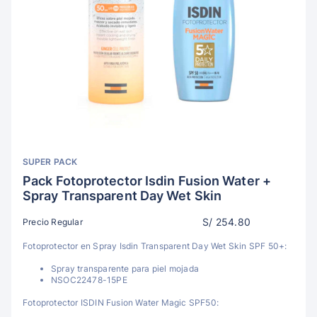
SUPER PACK
Pack Fotoprotector Isdin Fusion Water +
Spray Transparent Day Wet Skin
S/ 254.80
Precio Regular
Fotoprotector en Spray Isdin Transparent Day Wet Skin SPF 50+:
Spray transparente para piel mojada
NSOC22478-15PE
Fotoprotector ISDIN Fusion Water Magic SPF50: