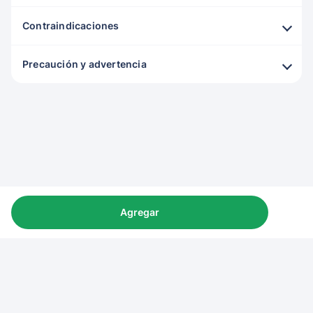
Contraindicaciones
Precaución y advertencia
Agregar