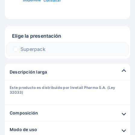
Disponible
Consultar
Elige la presentación
Superpack
Descripción larga
Este producto es distribuido por Inretail Pharma S.A. (Ley
32033)
Composición
Modo de uso