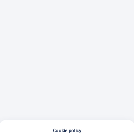
Cookie policy