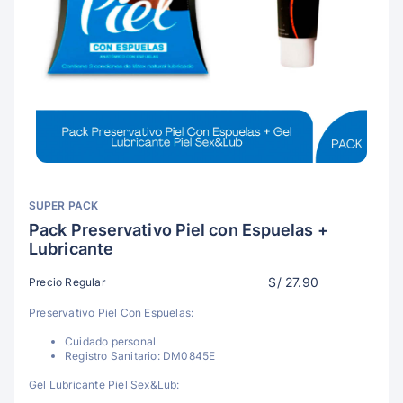
SUPER PACK
Pack Preservativo Piel con Espuelas +
Lubricante
S/ 27.90
Precio Regular
Preservativo Piel Con Espuelas:
Cuidado personal
Registro Sanitario: DM0845E
Gel Lubricante Piel Sex&Lub: