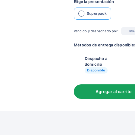
Elige la presentación
Superpack
Vendido y despachado por:
Ink
Métodos de entrega disponible
Despacho a
domicilio
Disponible
Agregar al carrito