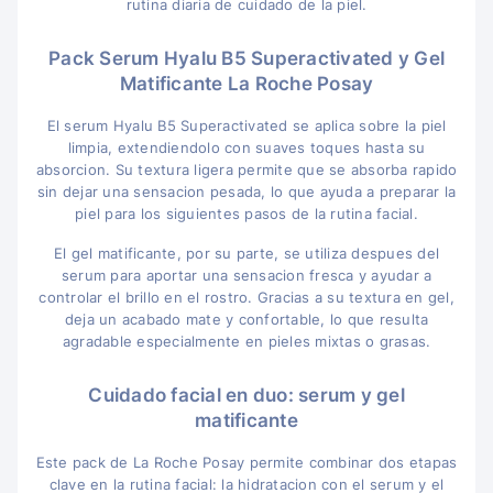
rutina diaria de cuidado de la piel.
Pack Serum Hyalu B5 Superactivated y Gel
Matificante La Roche Posay
El serum Hyalu B5 Superactivated se aplica sobre la piel
limpia, extendiendolo con suaves toques hasta su
absorcion. Su textura ligera permite que se absorba rapido
sin dejar una sensacion pesada, lo que ayuda a preparar la
piel para los siguientes pasos de la rutina facial.
El gel matificante, por su parte, se utiliza despues del
serum para aportar una sensacion fresca y ayudar a
controlar el brillo en el rostro. Gracias a su textura en gel,
deja un acabado mate y confortable, lo que resulta
agradable especialmente en pieles mixtas o grasas.
Cuidado facial en duo: serum y gel
matificante
Este pack de La Roche Posay permite combinar dos etapas
clave en la rutina facial: la hidratacion con el serum y el