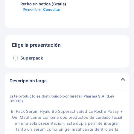
Retiro en botica (Gratis)
Disponible
Consultar
Elige la presentación
Superpack
Descripción larga
Este producto es distribuido por Inretail Pharma S.A. (Ley
32033)
El Pack Serum Hyalu B5 Superactivated La Roche Posay +
Gel Matificante combina dos productos de cuidado facial
en una sola presentacion. Esta dupla permite integrar
tanto un serum como un gel matificante dentro de la