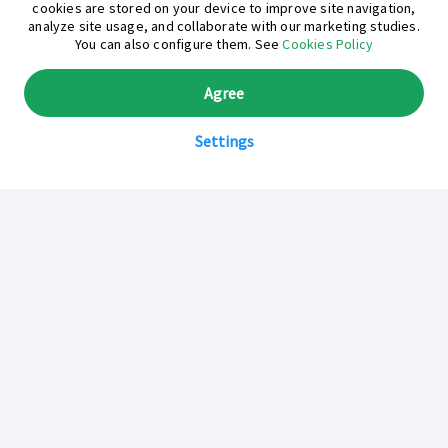
cookies are stored on your device to improve site navigation,
analyze site usage, and collaborate with our marketing studies.
You can also configure them. See
Cookies Policy
Agree
Settings
Sobre Inkafarma