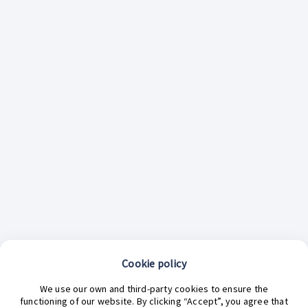
Cookie policy
¿En qué podemos ayudarte hoy?
We use our own and third-party cookies to ensure the
functioning of our website. By clicking “Accept”, you agree that