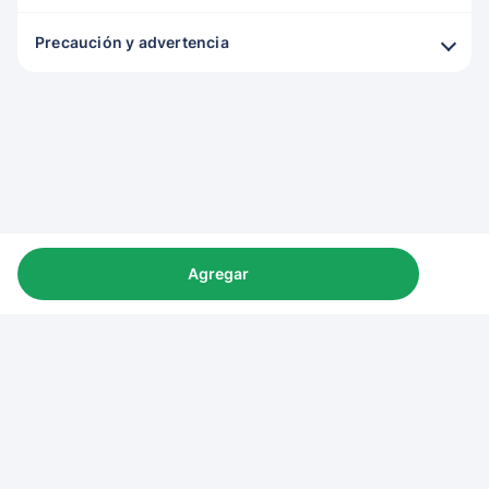
Precaución y advertencia
Agregar