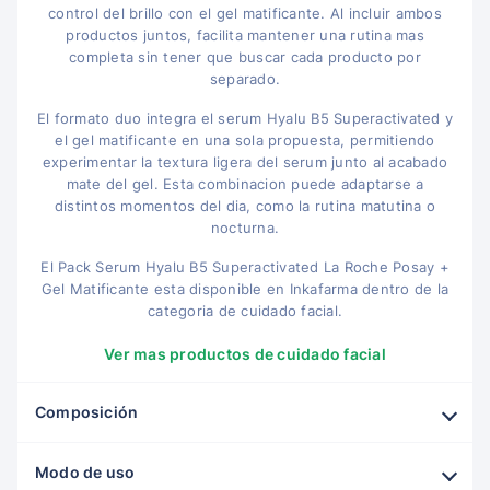
control del brillo con el gel matificante. Al incluir ambos
productos juntos, facilita mantener una rutina mas
completa sin tener que buscar cada producto por
separado.
El formato duo integra el serum Hyalu B5 Superactivated y
el gel matificante en una sola propuesta, permitiendo
experimentar la textura ligera del serum junto al acabado
mate del gel. Esta combinacion puede adaptarse a
distintos momentos del dia, como la rutina matutina o
nocturna.
El Pack Serum Hyalu B5 Superactivated La Roche Posay +
Gel Matificante esta disponible en Inkafarma dentro de la
categoria de cuidado facial.
Ver mas productos de cuidado facial
Composición
Modo de uso