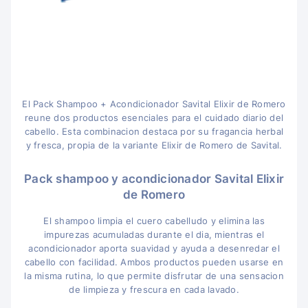
El Pack Shampoo + Acondicionador Savital Elixir de Romero
reune dos productos esenciales para el cuidado diario del
cabello. Esta combinacion destaca por su fragancia herbal
y fresca, propia de la variante Elixir de Romero de Savital.
Pack shampoo y acondicionador Savital Elixir
de Romero
El shampoo limpia el cuero cabelludo y elimina las
impurezas acumuladas durante el dia, mientras el
acondicionador aporta suavidad y ayuda a desenredar el
cabello con facilidad. Ambos productos pueden usarse en
la misma rutina, lo que permite disfrutar de una sensacion
de limpieza y frescura en cada lavado.