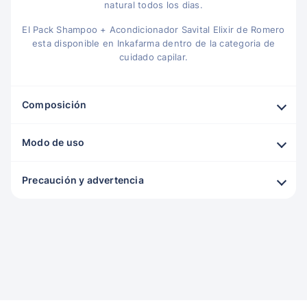
natural todos los dias.
El Pack Shampoo + Acondicionador Savital Elixir de Romero
esta disponible en Inkafarma dentro de la categoria de
cuidado capilar.
Composición
Modo de uso
Precaución y advertencia