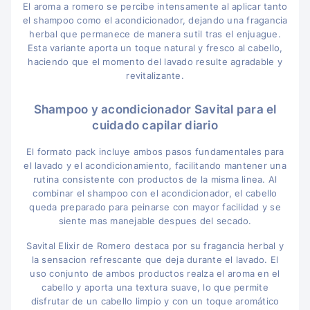
El aroma a romero se percibe intensamente al aplicar tanto
el shampoo como el acondicionador, dejando una fragancia
herbal que permanece de manera sutil tras el enjuague.
Esta variante aporta un toque natural y fresco al cabello,
haciendo que el momento del lavado resulte agradable y
revitalizante.
Shampoo y acondicionador Savital para el
cuidado capilar diario
El formato pack incluye ambos pasos fundamentales para
el lavado y el acondicionamiento, facilitando mantener una
rutina consistente con productos de la misma linea. Al
combinar el shampoo con el acondicionador, el cabello
queda preparado para peinarse con mayor facilidad y se
siente mas manejable despues del secado.
Savital Elixir de Romero destaca por su fragancia herbal y
la sensacion refrescante que deja durante el lavado. El
uso conjunto de ambos productos realza el aroma en el
cabello y aporta una textura suave, lo que permite
disfrutar de un cabello limpio y con un toque aromático