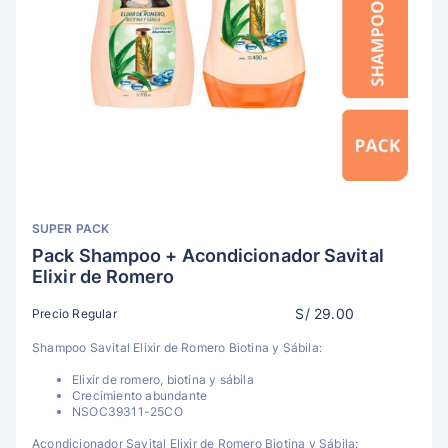
SUPER PACK
Pack Shampoo + Acondicionador Savital
Elixir de Romero
S/ 29.00
Precio Regular
Shampoo Savital Elixir de Romero Biotina y Sábila:
Elixir de romero, biotina y sábila
Crecimiento abundante
NSOC39311-25CO
Acondicionador Savital Elixir de Romero Biotina y Sábila: