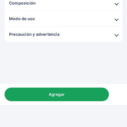
Composición
Modo de uso
Precaución y advertencia
Agregar