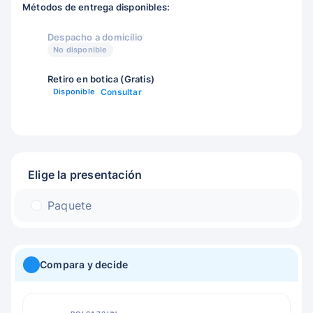
Métodos de entrega disponibles:
Despacho a domicilio
No disponible
Retiro en botica (Gratis)
Disponible
Consultar
Elige la presentación
Paquete
Compara y decide