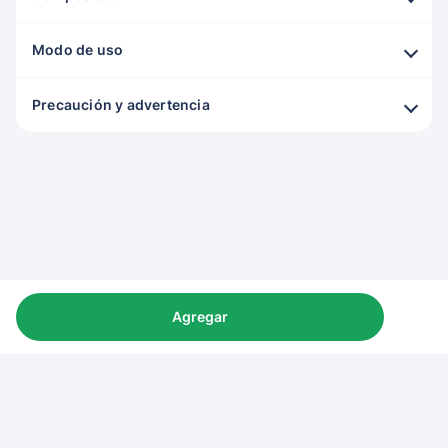
Modo de uso
Precaución y advertencia
Agregar