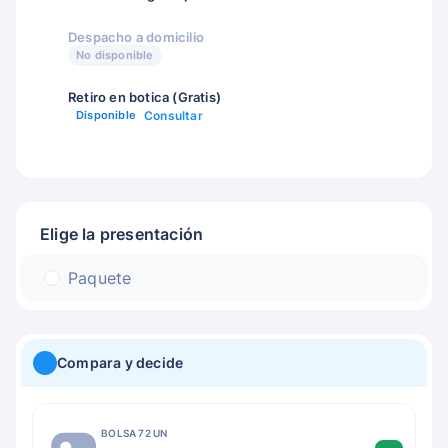
Despacho a domicilio
No disponible
Retiro en botica (Gratis)
Disponible
Consultar
Elige la presentación
Paquete
Compara y decide
BOLSA 72 UN