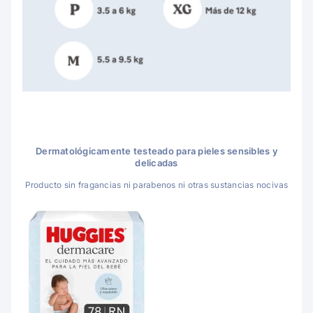
Dermatológicamente testeado para pieles sensibles y
delicadas
Producto sin fragancias ni parabenos ni otras sustancias nocivas