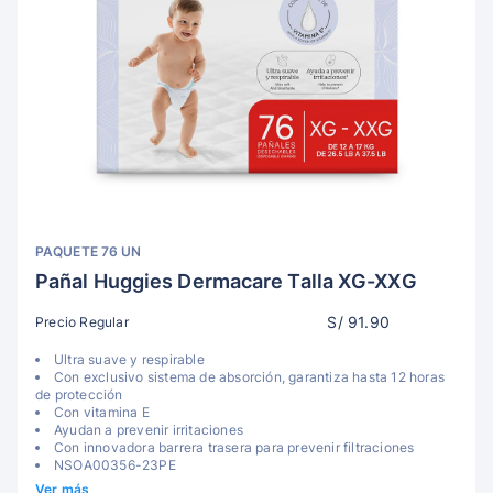
PAQUETE 76 UN
Pañal Huggies Dermacare Talla XG-XXG
S/ 91.90
Precio Regular
Ultra suave y respirable
Con exclusivo sistema de absorción, garantiza hasta 12 horas
de protección
Con vitamina E
Ayudan a prevenir irritaciones
Con innovadora barrera trasera para prevenir filtraciones
NSOA00356-23PE
Ver más