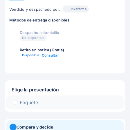
Inkafarma
Vendido y despachado por:
Métodos de entrega disponibles:
Despacho a domicilio
No disponible
Retiro en botica (Gratis)
Disponible
Consultar
Elige la presentación
Paquete
Compara y decide