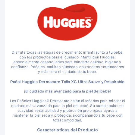
Disfruta todas las etapas de crecimiento infantil junto a tu bebé,
con los productos para el cuidado infantil con Huggies,
especialmente desarrollados para brindarte calidad, higiene y
confianza. Pañales, toallitas húmedas, calzoncitos entrenadores
y más para el cuidado de tu bebé.
Pañal Huggies Dermacare Talla XG Ultra Suave y Respirable
¡El cuidado más avanzado para la piel del bebé!
Los Pañales Huggies® Dermacare están diseñados para brindar el
cuidado más avanzado para la piel del bebé. Su combinación de
suavidad, respirabilidad y protección prolongada ayuda a
mantener la piel seca y protegida, acompañando a tu bebé con
total comodidad.
Características del Producto