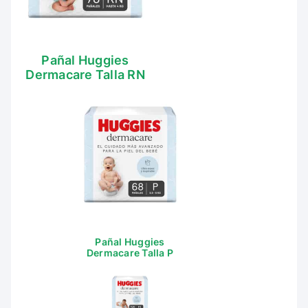
Pañal Huggies
Dermacare Talla RN
Pañal Huggies
Dermacare Talla P