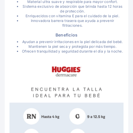
Material ultra suave y respirable para mayor confort.
Sistema exclusivo de absorción que brinda hasta 12 horas
de protección.
Enriquecidos con vitamina E para el cuidado de la piel.
Innovadora barrera trasera que ayuda a prevenir
filtraciones.
Beneficios
Ayudan a prevenir irritaciones en la piel delicada del bebé.
Mantienen la piel seca y protegida por más tiempo.
Ofrecen tranquilidad y seguridad durante el día y la noche.