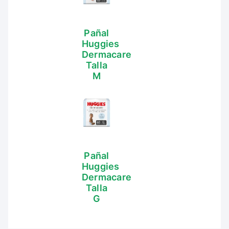
Pañal
Huggies
Dermacare
Talla
M
Pañal
Huggies
Dermacare
Talla
G