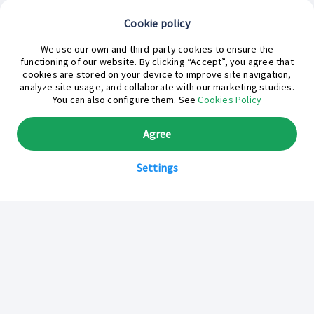
Cookie policy
¿En qué podemos ayudarte hoy?
We use our own and third-party cookies to ensure the
functioning of our website. By clicking “Accept”, you agree that
cookies are stored on your device to improve site navigation,
analyze site usage, and collaborate with our marketing studies.
You can also configure them. See
Cookies Policy
Agree
Settings