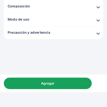
Composición
Modo de uso
Precaución y advertencia
Agregar