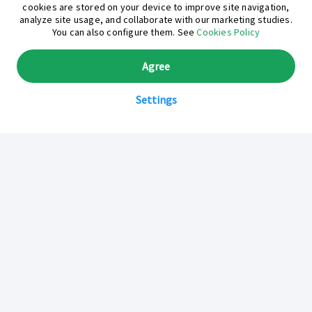
cookies are stored on your device to improve site navigation,
analyze site usage, and collaborate with our marketing studies.
You can also configure them. See
Cookies Policy
Agree
Settings
Sobre Inkafarma