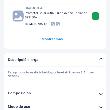
FRASCO 50 ML
Protector Solar Ultra Fluido Avène Radiance
SPF 50+
Desde S/ 105.40
Mostrar más
Descripción larga
Este producto es distribuido por Inretail Pharma S.A. (Ley
32033)
Composición
Modo de uso