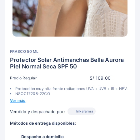
FRASCO 50 ML
Protector Solar Antimanchas Bella Aurora
Piel Normal Seca SPF 50
S/ 109.00
Precio Regular
Protección muy alta frente radiaciones UVA + UVB + IR + HEV.
NSOC17208-22CO
Ver más
Inkafarma
Vendido y despachado por:
Métodos de entrega disponibles:
Despacho a domicilio