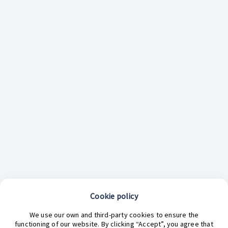
Cookie policy
¿En qué podemos ayudarte hoy?
We use our own and third-party cookies to ensure the
functioning of our website. By clicking “Accept”, you agree that