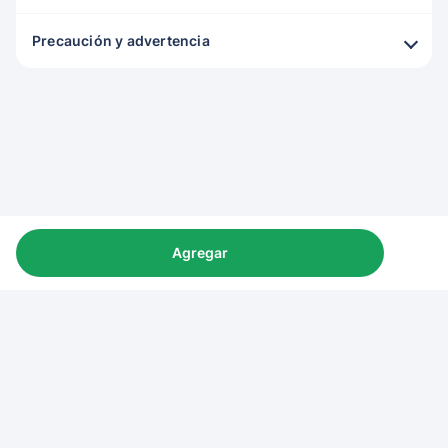
Precaución y advertencia
Agregar