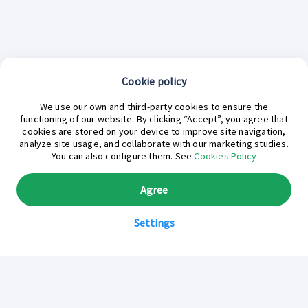
Cookie policy
¿En qué podemos ayudarte hoy?
We use our own and third-party cookies to ensure the
functioning of our website. By clicking “Accept”, you agree that
cookies are stored on your device to improve site navigation,
analyze site usage, and collaborate with our marketing studies.
You can also configure them. See
Cookies Policy
Agree
Settings