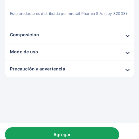
Este producto es distribuido por Inretail Pharma S.A. (Ley 32033)
Composición
Modo de uso
Precaución y advertencia
Agregar