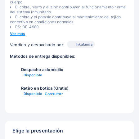
cuerpo.
El cobre, hierro y el zinc contribuyen al funcionamiento normal
del sistema inmunitario.
El cobre y el potasio contribuye al mantenimiento del tejido
conectivo en condiciones normales.
RS: DE-4989
Ver más
Inkafarma
Vendido y despachado por:
Métodos de entrega disponibles:
Despacho a domicilio
Disponible
Retiro en botica (Gratis)
Disponible
Consultar
Elige la presentación