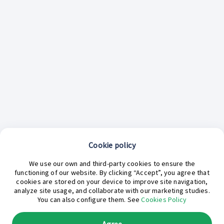
Cookie policy
¿En qué podemos ayudarte hoy?
We use our own and third-party cookies to ensure the
functioning of our website. By clicking “Accept”, you agree that
cookies are stored on your device to improve site navigation,
analyze site usage, and collaborate with our marketing studies.
You can also configure them. See
Cookies Policy