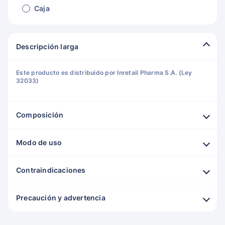
Caja
Descripción larga
Este producto es distribuido por Inretail Pharma S.A. (Ley
32033)
Composición
Modo de uso
Contraindicaciones
Precaución y advertencia