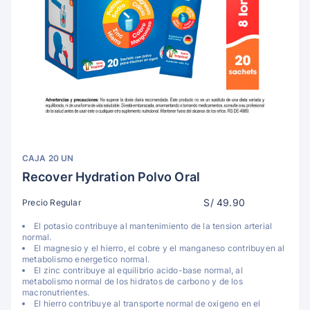
CAJA 20 UN
Recover Hydration Polvo Oral
S/ 49.90
Precio Regular
El potasio contribuye al mantenimiento de la tension arterial
normal.
El magnesio y el hierro, el cobre y el manganeso contribuyen al
metabolismo energetico normal.
El zinc contribuye al equilibrio acido-base normal, al
metabolismo normal de los hidratos de carbono y de los
macronutrientes.
El hierro contribuye al transporte normal de oxigeno en el