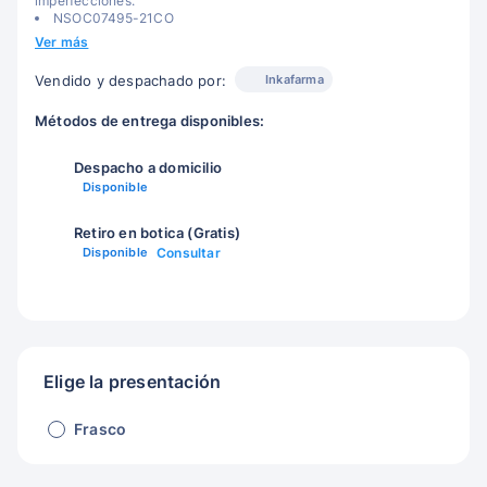
imperfecciones.
NSOC07495-21CO
Ver más
Inkafarma
Vendido y despachado por:
Métodos de entrega disponibles:
Despacho a domicilio
Disponible
Retiro en botica (Gratis)
Disponible
Consultar
Elige la presentación
Frasco