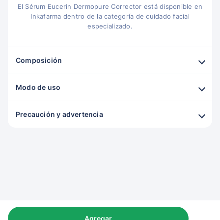
El Sérum Eucerin Dermopure Corrector está disponible en
Inkafarma dentro de la categoría de cuidado facial
especializado.
Composición
Modo de uso
Precaución y advertencia
Agregar