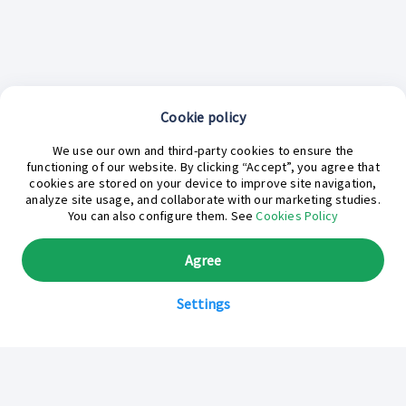
Cookie policy
¿En qué podemos ayudarte hoy?
We use our own and third-party cookies to ensure the
functioning of our website. By clicking “Accept”, you agree that
cookies are stored on your device to improve site navigation,
analyze site usage, and collaborate with our marketing studies.
You can also configure them. See
Cookies Policy
Agree
Settings