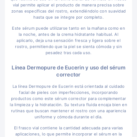
vial permite aplicar el producto de manera precisa sobre
zonas específicas del rostro, extendiéndolo con suavidad
hasta que se integre por completo.
Este sérum puede utilizarse tanto en la mañana como en
la noche, antes de la crema hidratante habitual. Al
aplicarlo, deja una sensación fresca y ligera sobre el
rostro, permitiendo que la piel se sienta cómoda y sin
pesadez tras cada uso.
Línea Dermopure de Eucerin y uso del sérum
corrector
La línea Dermopure de Eucerin está orientada al cuidado
facial de pieles con imperfecciones, incorporando
productos como este sérum corrector para complementar
la limpieza y la hidratación. Su textura fluida encaja bien en
rutinas que buscan mantener el rostro con una apariencia
uniforme y cómoda durante el día.
El frasco vial contiene la cantidad adecuada para varias
aplicaciones, lo que permite incorporar el sérum en la