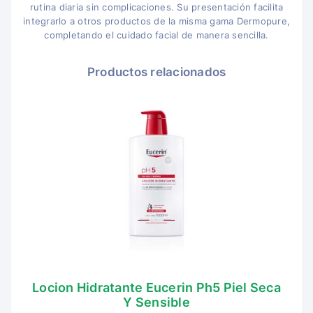
rutina diaria sin complicaciones. Su presentación facilita
integrarlo a otros productos de la misma gama Dermopure,
completando el cuidado facial de manera sencilla.
Productos relacionados
Locion Hidratante Eucerin Ph5 Piel Seca
Y Sensible