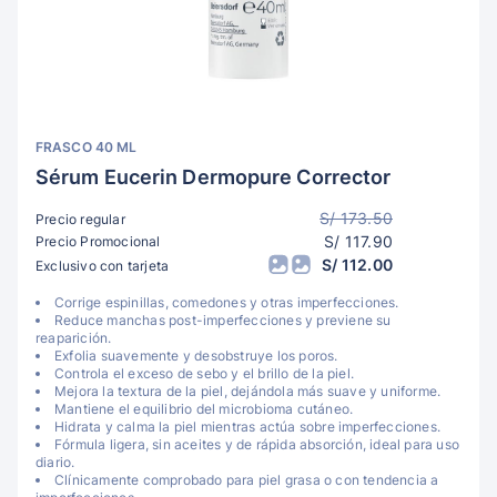
FRASCO 40 ML
Sérum Eucerin Dermopure Corrector
S/ 173.50
Precio regular
S/ 117.90
Precio Promocional
S/ 112.00
Exclusivo con tarjeta
Corrige espinillas, comedones y otras imperfecciones.
Reduce manchas post-imperfecciones y previene su
reaparición.
Exfolia suavemente y desobstruye los poros.
Controla el exceso de sebo y el brillo de la piel.
Mejora la textura de la piel, dejándola más suave y uniforme.
Mantiene el equilibrio del microbioma cutáneo.
Hidrata y calma la piel mientras actúa sobre imperfecciones.
Fórmula ligera, sin aceites y de rápida absorción, ideal para uso
diario.
Clínicamente comprobado para piel grasa o con tendencia a