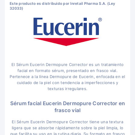
Este producto es distribuido por Inretail Pharma S.A. (Ley
32033)
El Sérum Eucerin Dermopure Corrector es un tratamiento
facial en formato sérum, presentado en frasco vial.
Pertenece a la línea Dermopure de Eucerin, enfocada en el
cuidado de la piel con tendencia a imperfecciones y
texturas irregulares.
Sérum facial Eucerin Dermopure Corrector en
frasco vial
El Sérum Eucerin Dermopure Corrector tiene una textura
ligera que se absorbe rápidamente sobre la piel limpia, lo
que facilita su uso en la rutina diaria. Su formato en frasco