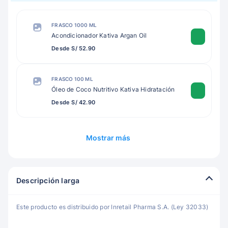
FRASCO 1000 ML
Acondicionador Kativa Argan Oil
Desde S/ 52.90
FRASCO 100 ML
Óleo de Coco Nutritivo Kativa Hidratación
Desde S/ 42.90
Mostrar más
Descripción larga
Este producto es distribuido por Inretail Pharma S.A. (Ley 32033)