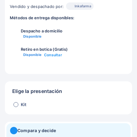
Inkafarma
Vendido y despachado por:
Métodos de entrega disponibles:
Despacho a domicilio
Disponible
Retiro en botica (Gratis)
Disponible
Consultar
Elige la presentación
Kit
Compara y decide