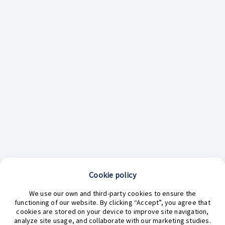
Cookie policy
¿En qué podemos ayudarte hoy?
We use our own and third-party cookies to ensure the
functioning of our website. By clicking “Accept”, you agree that
cookies are stored on your device to improve site navigation,
analyze site usage, and collaborate with our marketing studies.