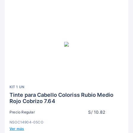
KIT 1 UN
Tinte para Cabello Coloriss Rubio Medio
Rojo Cobrizo 7.64
S/ 10.82
Precio Regular
NSOC14904-05CO
Ver más