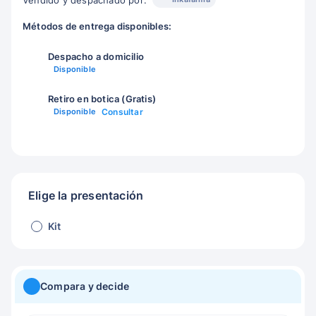
Vendido y despachado por:
Métodos de entrega disponibles:
Despacho a domicilio
Disponible
Retiro en botica (Gratis)
Disponible
Consultar
Elige la presentación
Kit
Compara y decide