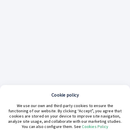
Cookie policy
¿En qué podemos ayudarte hoy?
We use our own and third-party cookies to ensure the
functioning of our website. By clicking “Accept”, you agree that
cookies are stored on your device to improve site navigation,
analyze site usage, and collaborate with our marketing studies.
You can also configure them. See
Cookies Policy