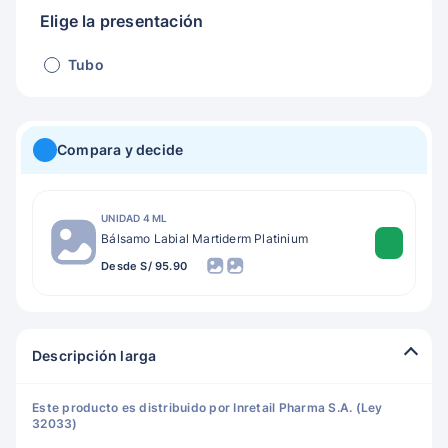
Elige la presentación
Tubo
Compara y decide
UNIDAD 4 ML
Bálsamo Labial Martiderm Platinium
Desde S/ 95.90
Descripción larga
Este producto es distribuido por Inretail Pharma S.A. (Ley
32033)