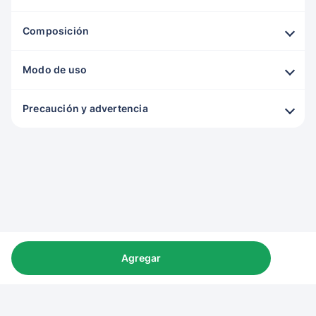
Composición
Modo de uso
Precaución y advertencia
Agregar