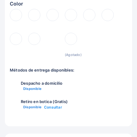
Color
(Agotado)
Métodos de entrega disponibles:
Despacho a domicilio
Disponible
Retiro en botica (Gratis)
Disponible
Consultar