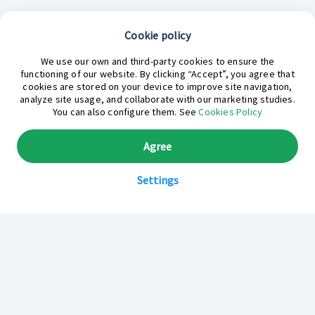
Cookie policy
¿En qué podemos ayudarte hoy?
We use our own and third-party cookies to ensure the
functioning of our website. By clicking “Accept”, you agree that
cookies are stored on your device to improve site navigation,
analyze site usage, and collaborate with our marketing studies.
You can also configure them. See
Cookies Policy
Agree
Settings