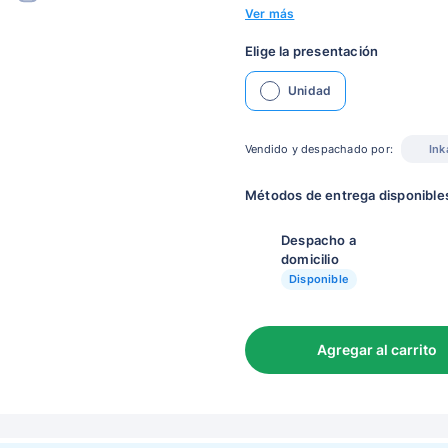
Ver más
Elige la presentación
Unidad
Vendido y despachado por:
Ink
Métodos de entrega disponible
Despacho a
domicilio
Disponible
Agregar al carrito