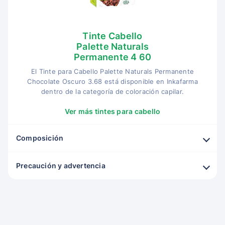
Tinte Cabello
Palette Naturals
Permanente 4 60
El Tinte para Cabello Palette Naturals Permanente
Chocolate Oscuro 3.68 está disponible en Inkafarma
dentro de la categoría de coloración capilar.
Ver más tintes para cabello
Composición
Precaución y advertencia