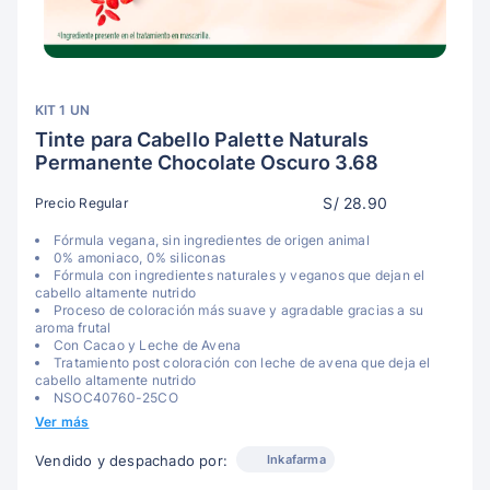
KIT 1 UN
Tinte para Cabello Palette Naturals
Permanente Chocolate Oscuro 3.68
S/ 28.90
Precio Regular
Fórmula vegana, sin ingredientes de origen animal
0% amoniaco, 0% siliconas
Fórmula con ingredientes naturales y veganos que dejan el
cabello altamente nutrido
Proceso de coloración más suave y agradable gracias a su
aroma frutal
Con Cacao y Leche de Avena
Tratamiento post coloración con leche de avena que deja el
cabello altamente nutrido
NSOC40760-25CO
Ver más
Inkafarma
Vendido y despachado por: