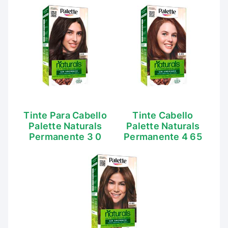
Tinte Para Cabello
Tinte Cabello
Palette Naturals
Palette Naturals
Permanente 3 0
Permanente 4 65