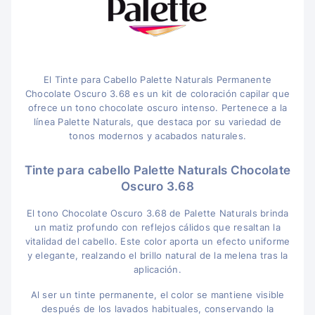
El Tinte para Cabello Palette Naturals Permanente
Chocolate Oscuro 3.68 es un kit de coloración capilar que
ofrece un tono chocolate oscuro intenso. Pertenece a la
línea Palette Naturals, que destaca por su variedad de
tonos modernos y acabados naturales.
Tinte para cabello Palette Naturals Chocolate
Oscuro 3.68
El tono Chocolate Oscuro 3.68 de Palette Naturals brinda
un matiz profundo con reflejos cálidos que resaltan la
vitalidad del cabello. Este color aporta un efecto uniforme
y elegante, realzando el brillo natural de la melena tras la
aplicación.
Al ser un tinte permanente, el color se mantiene visible
después de los lavados habituales, conservando la