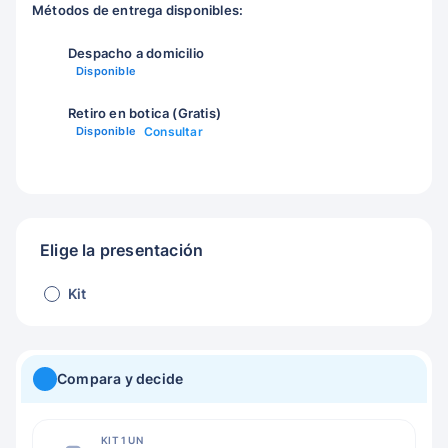
Métodos de entrega disponibles:
Despacho a domicilio
Disponible
Retiro en botica (Gratis)
Disponible
Consultar
Elige la presentación
Kit
Compara y decide
KIT 1 UN