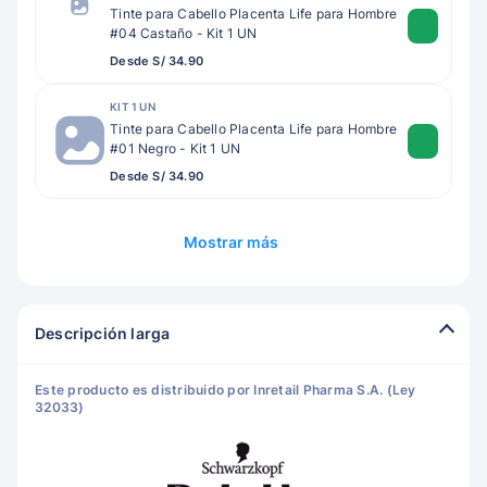
Tinte para Cabello Placenta Life para Hombre
#04 Castaño - Kit 1 UN
Desde S/ 34.90
KIT 1 UN
Tinte para Cabello Placenta Life para Hombre
#01 Negro - Kit 1 UN
Desde S/ 34.90
Mostrar más
Descripción larga
Este producto es distribuido por Inretail Pharma S.A. (Ley
32033)