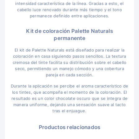
intensidad característica de la línea. Gracias a esto, el
cabello luce renovado durante más tiempo y el tono
permanece definido entre aplicaciones.
Kit de coloración Palette Naturals
permanente
El kit de Palette Naturals está diseñado para realizar la
coloración en casa siguiendo pasos sencillos. La textura
cremosa del tinte facilita su distribución sobre el cabello
seco, permitiendo un manejo cómodo y una cobertura
pareja en cada sección.
Durante la aplicación se percibe el aroma característico de
los tintes, que acompaña el momento de la coloración. El
resultado es un color chocolate oscuro que se integra de
manera uniforme, dejando una sensación suave al tacto
tras el enjuague.
Productos relacionados