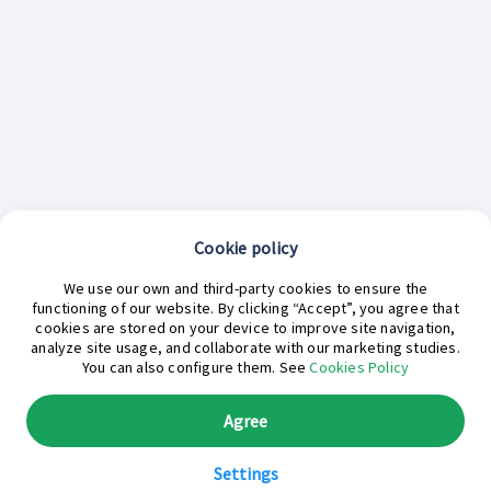
Cookie policy
¿En qué podemos ayudarte hoy?
We use our own and third-party cookies to ensure the
functioning of our website. By clicking “Accept”, you agree that
cookies are stored on your device to improve site navigation,
analyze site usage, and collaborate with our marketing studies.
You can also configure them. See
Cookies Policy
Agree
Settings