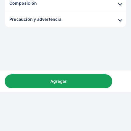
Composición
Precaución y advertencia
Agregar