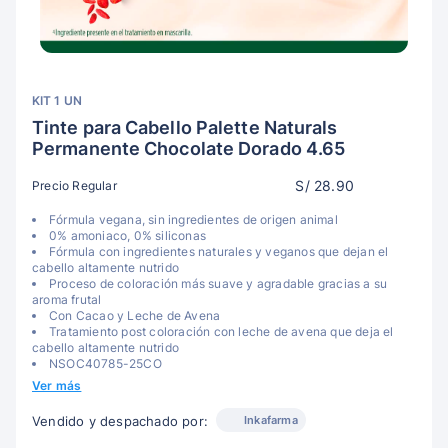
KIT 1 UN
Tinte para Cabello Palette Naturals
Permanente Chocolate Dorado 4.65
S/ 28.90
Precio Regular
Fórmula vegana, sin ingredientes de origen animal
0% amoniaco, 0% siliconas
Fórmula con ingredientes naturales y veganos que dejan el
cabello altamente nutrido
Proceso de coloración más suave y agradable gracias a su
aroma frutal
Con Cacao y Leche de Avena
Tratamiento post coloración con leche de avena que deja el
cabello altamente nutrido
NSOC40785-25CO
Ver más
Inkafarma
Vendido y despachado por: