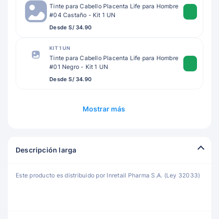
Tinte para Cabello Placenta Life para Hombre
#04 Castaño - Kit 1 UN
Desde S/ 34.90
KIT 1 UN
Tinte para Cabello Placenta Life para Hombre
#01 Negro - Kit 1 UN
Desde S/ 34.90
Mostrar más
Descripción larga
Este producto es distribuido por Inretail Pharma S.A. (Ley 32033)