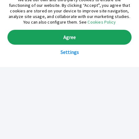
functioning of our website. By clicking “Accept”, you agree that
cookies are stored on your device to improve site navigation,
analyze site usage, and collaborate with our marketing studies.
You can also configure them. See
Cookies Policy
Agree
Settings