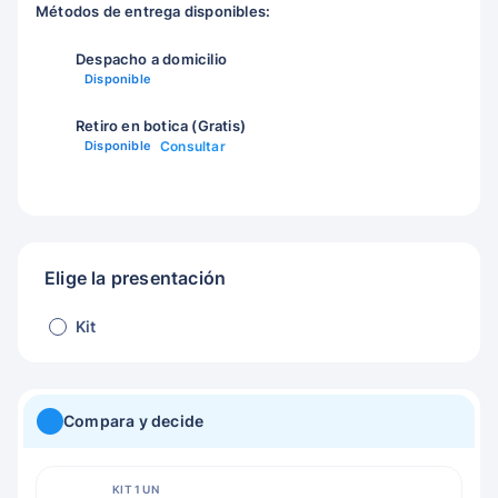
Métodos de entrega disponibles:
Despacho a domicilio
Disponible
Retiro en botica (Gratis)
Disponible
Consultar
Elige la presentación
Kit
Compara y decide
KIT 1 UN